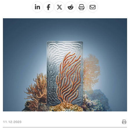
11.12.2023