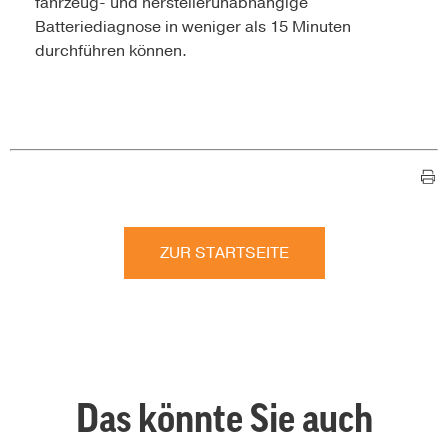
fahrzeug- und herstellerunabhängige
Batteriediagnose in weniger als 15 Minuten
durchführen können.
ZUR STARTSEITE
Das könnte Sie auch