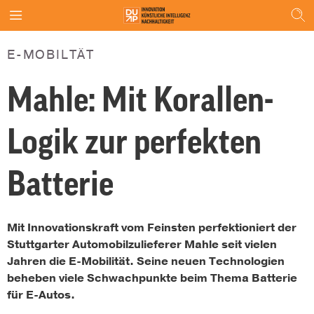
E-MOBILTÄT
Mahle: Mit Korallen-
Logik zur perfekten
Batterie
Mit Innovationskraft vom Feinsten perfektioniert der
Stuttgarter Automobilzulieferer Mahle seit vielen
Jahren die E-Mobilität. Seine neuen Technologien
beheben viele Schwachpunkte beim Thema Batterie
für E-Autos.