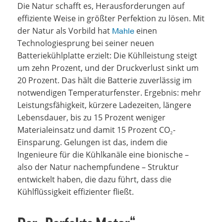
Die Natur schafft es, Herausforderungen auf
effiziente Weise in größter Perfektion zu lösen. Mit
der Natur als Vorbild hat
einen
Mahle
Technologiesprung bei seiner neuen
Batteriekühlplatte erzielt: Die Kühlleistung steigt
um zehn Prozent, und der Druckverlust sinkt um
20 Prozent. Das hält die Batterie zuverlässig im
notwendigen Temperaturfenster. Ergebnis: mehr
Leistungsfähigkeit, kürzere Ladezeiten, längere
Lebensdauer, bis zu 15 Prozent weniger
Materialeinsatz und damit 15 Prozent CO₂-
Einsparung. Gelungen ist das, indem die
Ingenieure für die Kühlkanäle eine bionische –
also der Natur nachempfundene – Struktur
entwickelt haben, die dazu führt, dass die
Kühlflüssigkeit effizienter fließt.