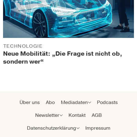
TECHNOLOGIE
Neue Mobilität: „Die Frage ist nicht ob,
sondern wer“
Über uns
Abo
Mediadaten
Podcasts
Newsletter
Kontakt
AGB
Datenschutzerklärung
Impressum