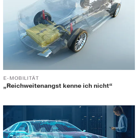
E-MOBILITÄT
„Reichweitenangst kenne ich nicht“