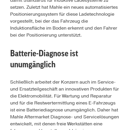
damit Standards für induktive Ladesysteme zu
setzen. Zuletzt hat Mahle ein neues automatisiertes
Positionierungssystem für diese Ladetechnologie
vorgestellt, bei der das Fahrzeug die
Induktionsfläche im Boden erkennt und den Fahrer
bei der Positionierung unterstützt.
Batterie-Diagnose ist
unumgänglich
Schließlich arbeitet der Konzern auch im Service-
und Ersatzteilgeschäft an innovativen Produkten für
die Elektromobilität. Für Wartung und Reparatur
und für die Restwertermittlung eines E-Fahrzeugs
ist eine Batteriediagnose unumgänglich. Daher hat
Mahle Aftermarket Diagnose- und Servicelösungen
entwickelt, mit denen freie Werkstätten eine