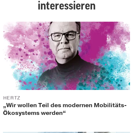
interessieren
HERTZ
„Wir wollen Teil des modernen Mobilitäts-
Ökosystems werden“